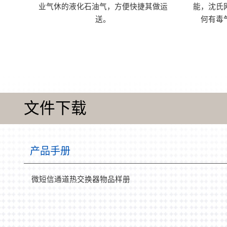
业气休的液化石油气，方便快捷其做运
能，沈氏
送。
何有毒
文件下载
产品手册
微短信通道热交换器物品样册