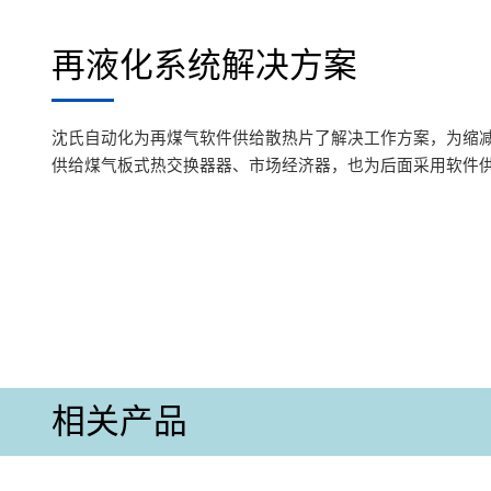
再液化系统解决方案
沈氏自动化为再煤气软件供给散热片了解决工作方案，为缩
供给煤气板式热交换器器、市场经济器，也为后面采用软件
相关产品